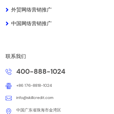
外贸网络营销推广
中国网络营销推广
联系我们
400-888-1024
+86 176-8818-1024
info@skillcredit.com
中国广东省珠海市金湾区