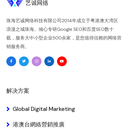
珠海艺诚网络科技有限公司
2014年成立于粤港澳大湾区
浪漫之城珠海。倾心专研
Google SEO
和
百度SEO
数十
载，服务大中小型企业500余家，是您值得信赖的
网络营
销
服务商。
解决方案
Global Digital Marketing
港澳台網絡營銷推廣