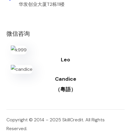
华发创业大厦T2栋11楼
微信咨询
Leo
Candice
（粵語）
Copyright © 2014 – 2025
SkillCredit
. All Rights
Reserved.