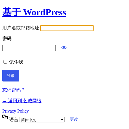
基于 WordPress
用户名或邮箱地址
密码
记住我
忘记密码？
← 返回到 艺诚网络
Privacy Policy
语言