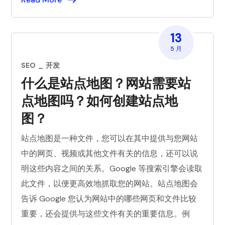
13
5 月
SEO
开发
什么是站点地图？网站需要站
点地图吗？如何创建站点地
图？
站点地图是一种文件，您可以在其中提供与您网站
中的网页、视频或其他文件有关的信息，还可以说
明这些内容之间的关系。Google 等搜索引擎会读取
此文件，以便更高效地抓取您的网站。站点地图会
告诉 Google 您认为网站中的哪些网页和文件比较
重要，还会提供与这些文件有关的重要信息。例