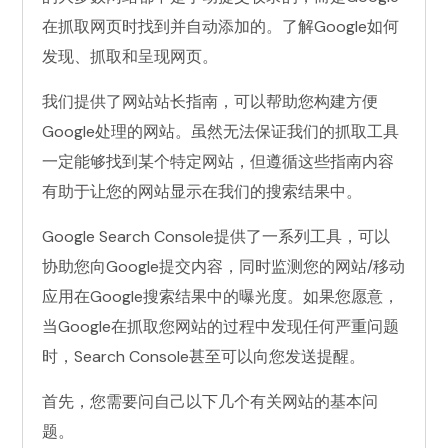
在抓取网页时找到并自动添加的。了解Google如何
发现、抓取和呈现网页。
我们提供了网站站长指南，可以帮助您构建方便
Google处理的网站。虽然无法保证我们的抓取工具
一定能够找到某个特定网站，但遵循这些指南内容
有助于让您的网站显示在我们的搜索结果中。
Google Search Console提供了一系列工具，可以
协助您向Google提交内容，同时监测您的网站/移动
应用在Google搜索结果中的曝光度。如果您愿意，
当Google在抓取您网站的过程中发现任何严重问题
时，Search Console甚至可以向您发送提醒。
首先，您需要问自己以下几个有关网站的基本问
题。