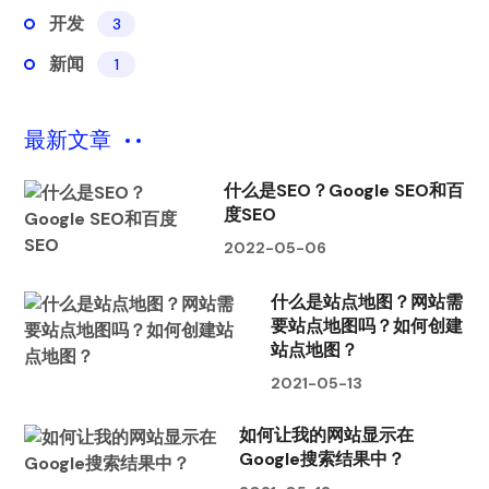
开发
3
新闻
1
最新文章
什么是SEO？Google SEO和百
度SEO
2022-05-06
什么是站点地图？网站需
要站点地图吗？如何创建
站点地图？
2021-05-13
如何让我的网站显示在
Google搜索结果中？