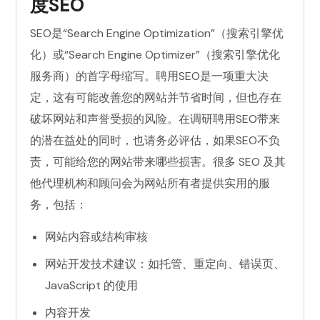
度SEO
SEO是“Search Engine Optimization”（搜索引擎优
化）或“Search Engine Optimizer”（搜索引擎优化
服务商）的首字母缩写。聘用SEO是一项重大决
定，这有可能改善您的网站并节省时间，但也存在
破坏网站和声誉受损的风险。在调研聘用SEO带来
的潜在益处的同时，也请务必评估，如果SEO不负
责，可能给您的网站带来哪些损害。很多 SEO 及其
他代理机构和顾问会为网站所有者提供实用的服
务，包括：
网站内容或结构审核
网站开发技术建议：如托管、重定向、错误页、
JavaScript 的使用
内容开发