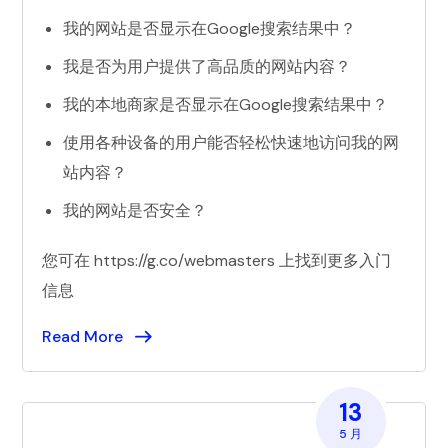
我的网站是否显示在Google搜索结果中？
我是否为用户提供了高品质的网站内容？
我的本地商家是否显示在Google搜索结果中？
使用各种设备的用户能否轻松快速地访问我的网
站内容？
我的网站是否安全？
您可在 https://g.co/webmasters 上找到更多入门
信息
Read More
13
5 月