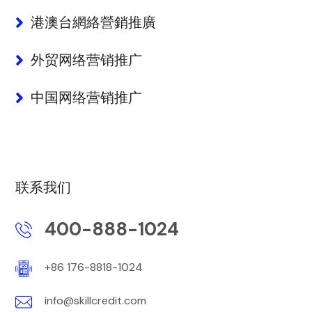
港澳台網絡營銷推廣
外贸网络营销推广
中国网络营销推广
联系我们
400-888-1024
+86 176-8818-1024
info@skillcredit.com