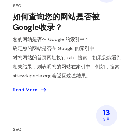
SEO
如何查询您的网站是否被
Google收录？
您的网站是否在 Google 的索引中？
确定您的网站是否在 Google 的索引中
对您网站的首页网址执行 site: 搜索。如果您能看到
相关结果，则表明您的网站在索引中。例如，搜索
site:wikipedia.org 会返回这些结果。
Read More
13
5 月
SEO