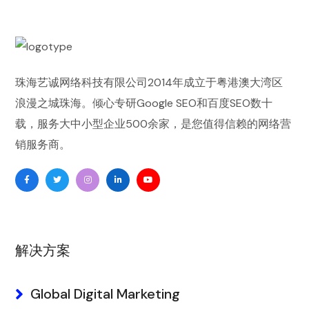
珠海艺诚网络科技有限公司
2014年成立于粤港澳大湾区
浪漫之城珠海。倾心专研
Google SEO
和
百度SEO
数十
载，服务大中小型企业500余家，是您值得信赖的
网络营
销
服务商。
解决方案
Global Digital Marketing