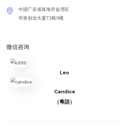
中国广东省珠海市金湾区
华发创业大厦T2栋11楼
微信咨询
Leo
Candice
（粵語）