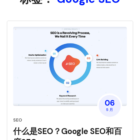
06
5 月
SEO
什么是SEO？Google SEO和百