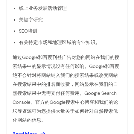
线上业务发展活动管理
关键字研究
SEO培训
有关特定市场和地理区域的专业知识。
通过Google和百度刊登广告对您的网站在我们的搜
索结果中的显示情况没有任何影响。Google和百度
绝不会针对将网站纳入我们的搜索结果或改变网站
在搜索结果中的排名而收费，网站显示在我们的自
然搜索结果中无需支付任何费用。Google Search
Console、官方的Google搜索中心博客和我们的论
坛等资源可为您提供大量关于如何针对自然搜索优
化网站的信息。
Read More