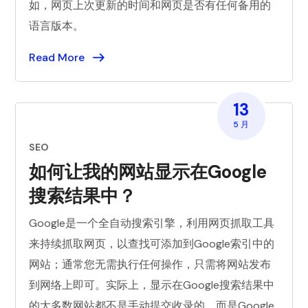
如，网页上次更新的时间和网页是否有任何备用的
语言版本。
Read More
13
5 月
SEO
如何让我的网站显示在Google
搜索结果中？
Google是一个全自动搜索引擎，利用网页抓取工具
来持续抓取网页，以查找可添加到Google索引中的
网站；通常您无需执行任何操作，只需将网站发布
到网络上即可。实际上，显示在Google搜索结果中
的大多数网站都不是手动提交收录的，而是Google