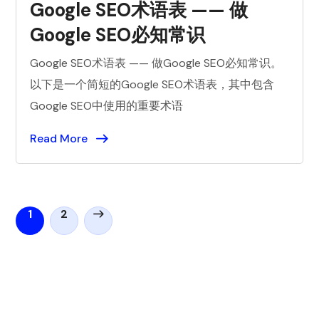
Google SEO术语表 —— 做
Google SEO必知常识
Google SEO术语表 —— 做Google SEO必知常识。
以下是一个简短的Google SEO术语表，其中包含
Google SEO中使用的重要术语
Read More
1
2