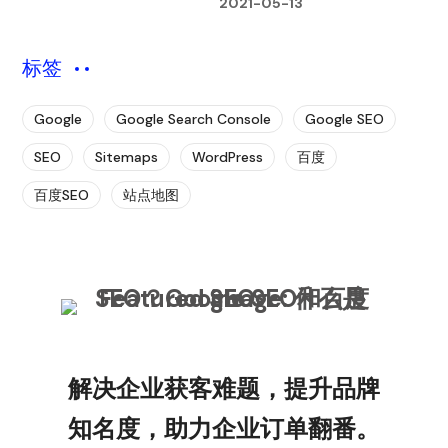
2021-05-13
标签
Google
Google Search Console
Google SEO
SEO
Sitemaps
WordPress
百度
百度SEO
站点地图
解决企业获客难题，提升品牌
知名度，助力企业订单翻番。