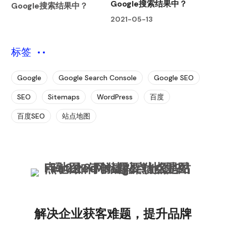
Google搜索结果中？
2021-05-13
标签
Google
Google Search Console
Google SEO
SEO
Sitemaps
WordPress
百度
百度SEO
站点地图
解决企业获客难题，提升品牌