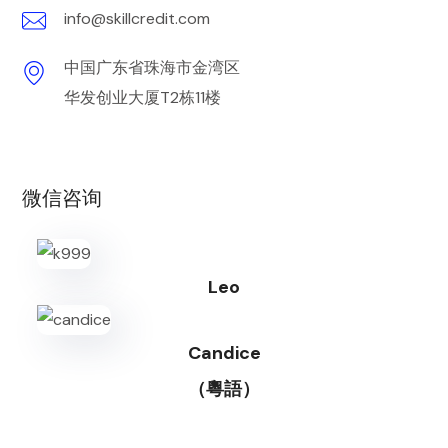
info@skillcredit.com
中国广东省珠海市金湾区
华发创业大厦T2栋11楼
微信咨询
Leo
Candice
（粵語）