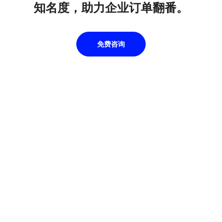
知名度，助力企业订单翻番。
免费咨询