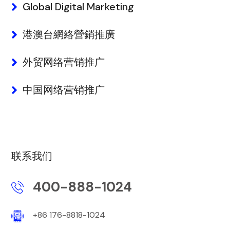
Global Digital Marketing
港澳台網絡營銷推廣
外贸网络营销推广
中国网络营销推广
联系我们
400-888-1024
+86 176-8818-1024