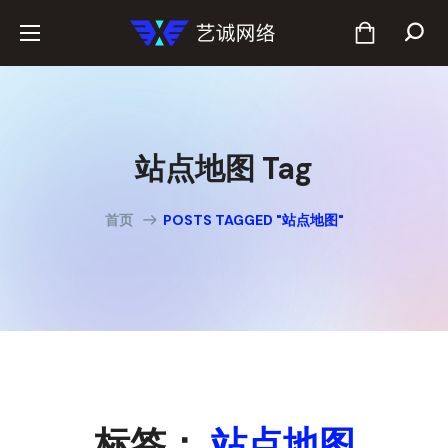
站点地图 Tag
首页
POSTS TAGGED "站点地图"
标签：
站点地图