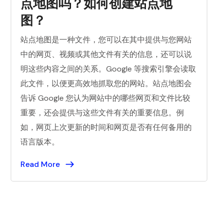
点地图吗？如何创建站点地
图？
站点地图是一种文件，您可以在其中提供与您网站
中的网页、视频或其他文件有关的信息，还可以说
明这些内容之间的关系。Google 等搜索引擎会读取
此文件，以便更高效地抓取您的网站。站点地图会
告诉 Google 您认为网站中的哪些网页和文件比较
重要，还会提供与这些文件有关的重要信息。例
如，网页上次更新的时间和网页是否有任何备用的
语言版本。
Read More