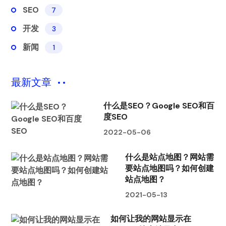
SEO
7
开发
3
新闻
1
最新文章
什么是SEO？Google SEO和百
度SEO
2022-05-06
什么是站点地图？网站需
要站点地图吗？如何创建
站点地图？
2021-05-13
如何让我的网站显示在