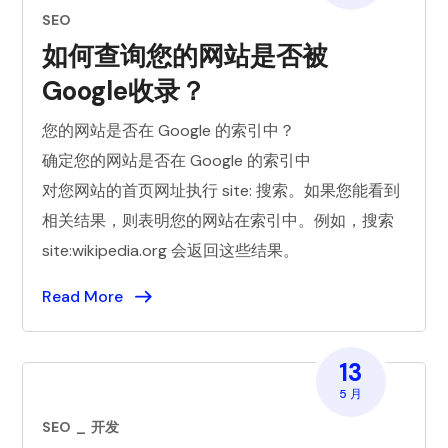
SEO
如何查询您的网站是否被
Google收录？
您的网站是否在 Google 的索引中？
确定您的网站是否在 Google 的索引中
对您网站的首页网址执行 site: 搜索。如果您能看到
相关结果，则表明您的网站在索引中。例如，搜索
site:wikipedia.org 会返回这些结果。
Read More
13
5 月
SEO
开发