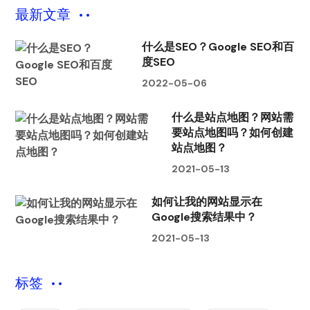
最新文章
什么是SEO？Google SEO和百
度SEO
2022-05-06
什么是站点地图？网站需
要站点地图吗？如何创建
站点地图？
2021-05-13
如何让我的网站显示在
Google搜索结果中？
2021-05-13
标签