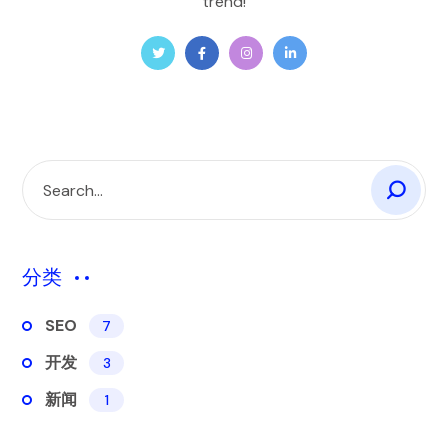
trend!
分类
SEO
7
开发
3
新闻
1