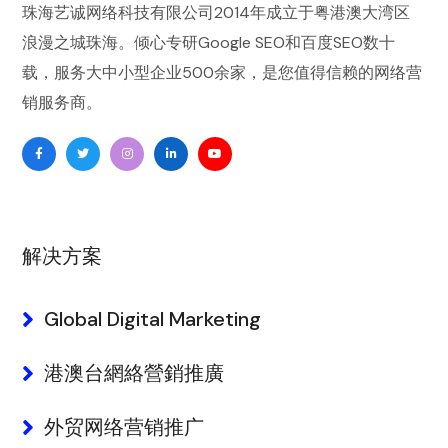
珠海艺诚网络科技有限公司
2014年成立于粤港澳大湾区
浪漫之城珠海。倾心专研
Google SEO
和
百度SEO
数十
载，服务大中小型企业500余家，是您值得信赖的
网络营
销
服务商。
解决方案
Global Digital Marketing
港澳台網絡營銷推廣
外贸网络营销推广