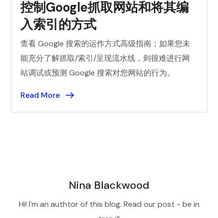
控制Google抓取网站和将其编
入索引的方式
查看 Google 搜索的运作方式高级指南；如果您未
能充分了解抓取/索引/呈现流水线，则很难进行网
站调试或预测 Google 搜索对您网站的行为。
Read More
Nina Blackwood
Hi! I`m an authtor of this blog. Read our post - be in