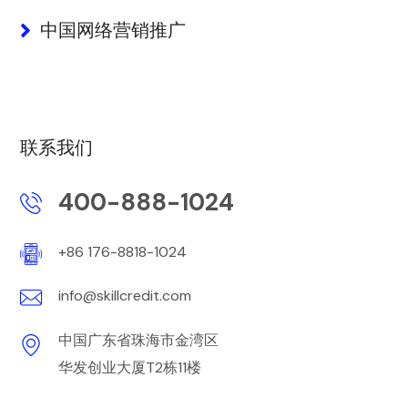
中国网络营销推广
联系我们
400-888-1024
+86 176-8818-1024
info@skillcredit.com
中国广东省珠海市金湾区
华发创业大厦T2栋11楼