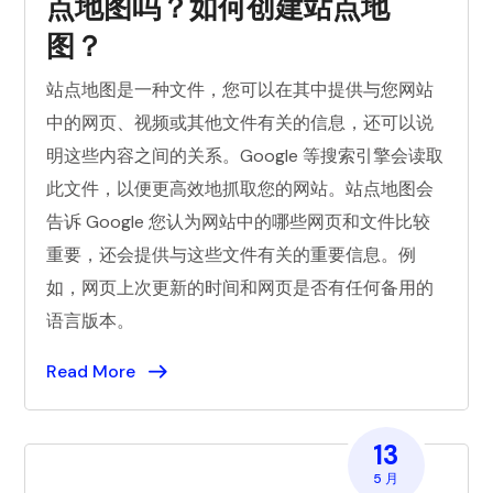
点地图吗？如何创建站点地
图？
站点地图是一种文件，您可以在其中提供与您网站
中的网页、视频或其他文件有关的信息，还可以说
明这些内容之间的关系。Google 等搜索引擎会读取
此文件，以便更高效地抓取您的网站。站点地图会
告诉 Google 您认为网站中的哪些网页和文件比较
重要，还会提供与这些文件有关的重要信息。例
如，网页上次更新的时间和网页是否有任何备用的
语言版本。
Read More
13
5 月