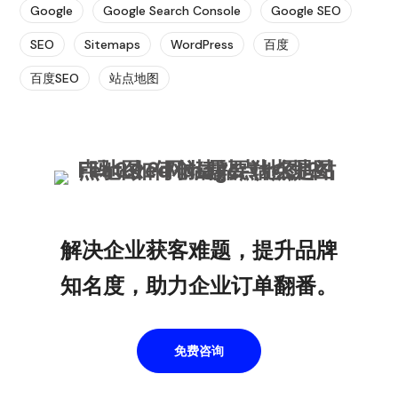
Google
Google Search Console
Google SEO
SEO
Sitemaps
WordPress
百度
百度SEO
站点地图
解决企业获客难题，提升品牌
知名度，助力企业订单翻番。
免费咨询